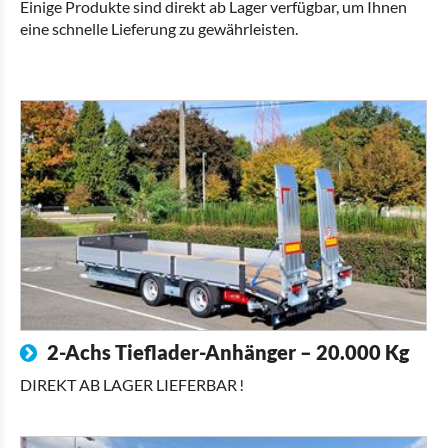
Einige Produkte sind direkt ab Lager verfügbar, um Ihnen
eine schnelle Lieferung zu gewährleisten.
2-Achs Tieflader-Anhänger – 20.000 Kg
DIREKT AB LAGER LIEFERBAR !