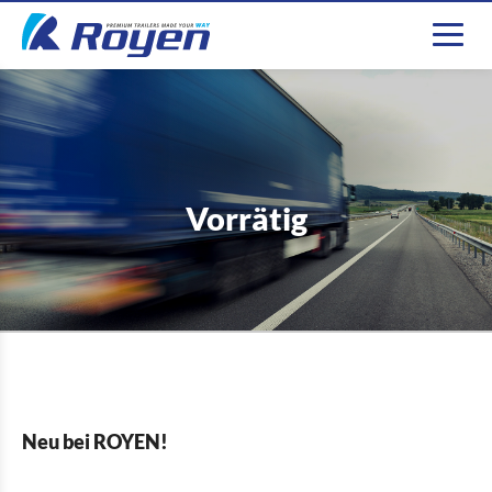
Vorrätig
Neu bei ROYEN!