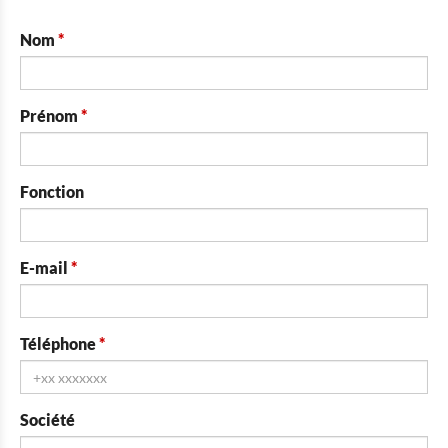
Nom
Prénom
Fonction
E-mail
Téléphone
Société