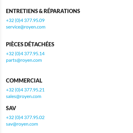
ENTRETIENS & RÉPARATIONS
+32 (0)4 377.95.09
service@royen.com
PIÈCES DÉTACHÉES
+32 (0)4 377.95.14
parts@royen.com
COMMERCIAL
+32 (0)4 377.95.21
sales@royen.com
SAV
+32 (0)4 377.95.02
sav@royen.com