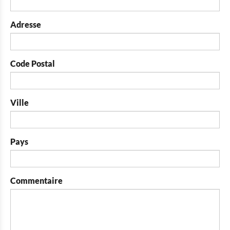
Adresse
Code Postal
Ville
Pays
Commentaire