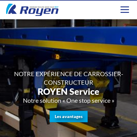
NOTRE EXPÉRIENCE DE CARROSSIER-
CONSTRUCTEUR
ROYEN Service
Notre solution « One stop service »
Les avantages