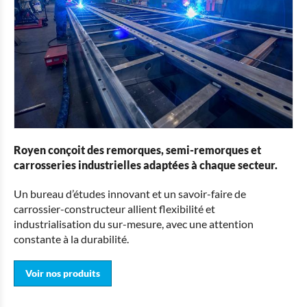
Royen conçoit des remorques, semi-remorques et
carrosseries industrielles adaptées à chaque secteur.
Un bureau d’études innovant et un savoir-faire de
carrossier-constructeur allient flexibilité et
industrialisation du sur-mesure, avec une attention
constante à la durabilité.
Voir nos produits