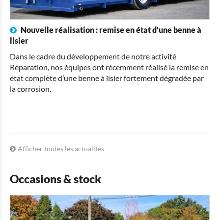
Nouvelle réalisation : remise en état d'une benne à
lisier
Dans le cadre du développement de notre activité
Réparation, nos équipes ont récemment réalisé la remise en
état complète d’une benne à lisier fortement dégradée par
la corrosion.
Afficher toutes les actualités
Occasions & stock