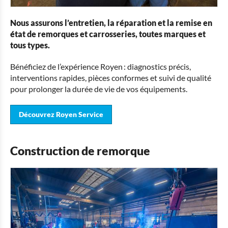
Nous assurons l’entretien, la réparation et la remise en
état de remorques et carrosseries, toutes marques et
tous types.
Bénéficiez de l’expérience Royen : diagnostics précis,
interventions rapides, pièces conformes et suivi de qualité
pour prolonger la durée de vie de vos équipements.
Découvrez Royen Service
Construction de remorque