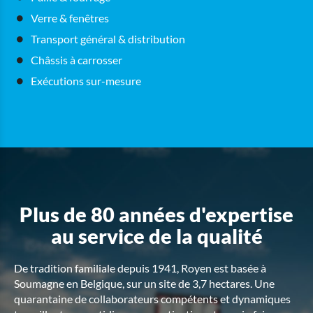
Verre & fenêtres
Transport général & distribution
Châssis à carrosser
Exécutions sur-mesure
Plus de 80 années d'expertise
au service de la qualité
De tradition familiale depuis 1941, Royen est basée à
Soumagne en
Belgique, sur un site de 3,7 hectares. Une
quarantaine de collaborateurs compétents et dynamiques