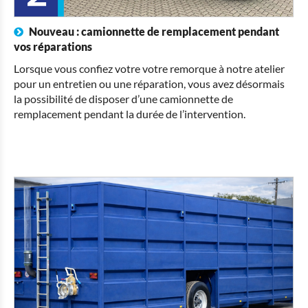
Nouveau : camionnette de remplacement pendant
vos réparations
Lorsque vous confiez votre votre remorque à notre atelier
pour un entretien ou une réparation, vous avez désormais
la possibilité de disposer d’une camionnette de
remplacement pendant la durée de l’intervention.