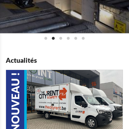
Actualités