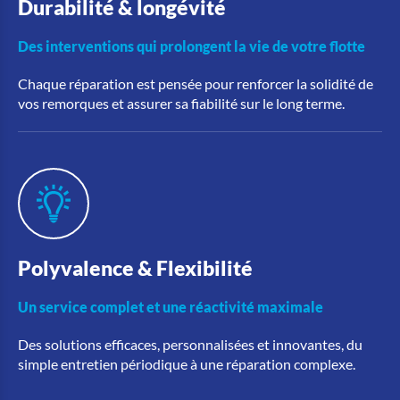
Durabilité & longévité
Des interventions qui prolongent la vie de votre flotte
Chaque réparation est pensée pour renforcer la solidité de
vos remorques et assurer sa fiabilité sur le long terme.
Polyvalence & Flexibilité
Un service complet et une réactivité maximale
Des solutions efficaces, personnalisées et innovantes,
du
simple entretien périodique à une réparation complexe.