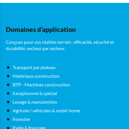
Domaines d’application
Conçues pour vos réalités terrain : efficacité, sécurité et
durabilité, secteur par secteur.
Transport par plateau
Matériaux construction
BTP - Machines construction
Exceptionnel & spécial
Levage & manutention
Agricole / véhicules & mobil-home
Forestier
Paille & fourrage