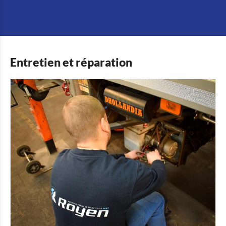
Entretien et réparation