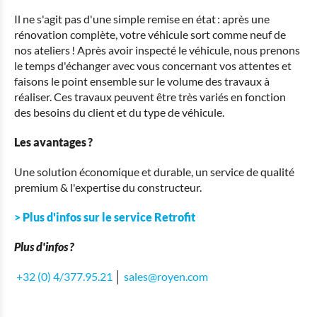
Il ne s'agit pas d'une simple remise en état : après une
rénovation complète, votre véhicule sort comme neuf de
nos ateliers ! Après avoir inspecté le véhicule, nous prenons
le temps d'échanger avec vous concernant vos attentes et
faisons le point ensemble sur le volume des travaux à
réaliser. Ces travaux peuvent être très variés en fonction
des besoins du client et du type de véhicule.
Les avantages ?
Une solution économique et durable, un service de qualité
premium & l'expertise du constructeur.
> Plus d'infos sur le service Retrofit
Plus d'infos ?
+32 (0) 4/377.95.21
│
sales@royen.com