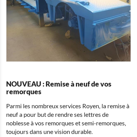
NOUVEAU : Remise à neuf de vos
remorques
Parmi les nombreux services Royen, la remise à
neuf a pour but de rendre ses lettres de
noblesse à vos remorques et semi-remorques,
toujours dans une vision durable.