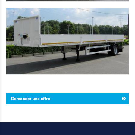
Demander une offre