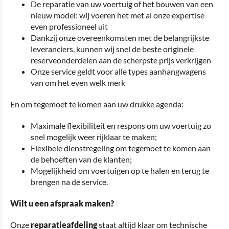
De reparatie van uw voertuig of het bouwen van een
nieuw model: wij voeren het met al onze expertise
even professioneel uit
Dankzij onze overeenkomsten met de belangrijkste
leveranciers, kunnen wij snel de beste originele
reserveonderdelen aan de scherpste prijs verkrijgen
Onze service geldt voor alle types aanhangwagens
van om het even welk merk
En om tegemoet te komen aan uw drukke agenda:
Maximale flexibiliteit en respons om uw voertuig zo
snel mogelijk weer rijklaar te maken;
Flexibele dienstregeling om tegemoet te komen aan
de behoeften van de klanten;
Mogelijkheid om voertuigen op te halen en terug te
brengen na de service.
Wilt u een afspraak maken?
Onze
reparatieafdeling
staat altijd klaar om technische