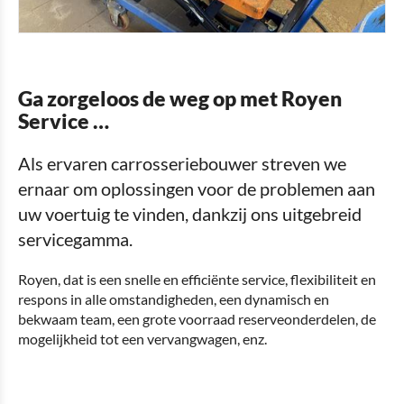
Ga zorgeloos de weg op met Royen
Service …
Als ervaren carrosseriebouwer streven we
ernaar om oplossingen voor de problemen aan
uw voertuig te vinden, dankzij ons uitgebreid
servicegamma.
Royen, dat is een snelle en efficiënte service, flexibiliteit en
respons in alle omstandigheden, een dynamisch en
bekwaam team, een grote voorraad reserveonderdelen, de
mogelijkheid tot een vervangwagen, enz.