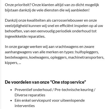
Onze prioriteit? Onze klanten altijd van zo dicht mogelijk
bijstaan dankzij de vele diensten die wij aanbieden!
Dankzij onze kwaliteiten als carrosseriebouwer en onze
veelzijdigheid kunnen wij snel en efficiënt inspelen op al uw
behoeften, van een eenvoudig periodiek onderhoud tot
ingewikkelde reparaties.
In onze garage werken wij aan vrachtwagens en zware
aanhangwagens van alle merken en types: huifopleggers,
bestelwagens, koelwagens, opleggers, machinetransporters,
kippers, ...
De voordelen van onze “One stop service”
Preventief onderhoud / Pre-technische keuring /
Diverse reparaties
Eén enkel servicepunt voor uiteenlopende
interventies