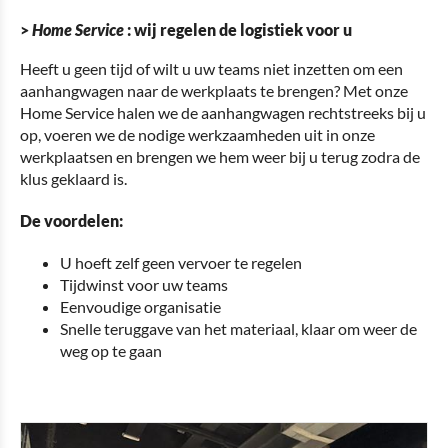
>
Home Service
: wij regelen de logistiek voor u
Heeft u geen tijd of wilt u uw teams niet inzetten om een
aanhangwagen naar de werkplaats te brengen? Met onze
Home Service halen we de aanhangwagen rechtstreeks bij u
op, voeren we de nodige werkzaamheden uit in onze
werkplaatsen en brengen we hem weer bij u terug zodra de
klus geklaard is.
De voordelen:
U hoeft zelf geen vervoer te regelen
Tijdwinst voor uw teams
Eenvoudige organisatie
Snelle teruggave van het materiaal, klaar om weer de
weg op te gaan