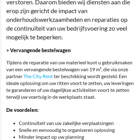
verstoren. Daarom bieden wij diensten aan die
erop zijn gericht de impact van
onderhoudswerkzaamheden en reparaties op
de continuïteit van uw bedrijfsvoering zo veel
mogelijk te beperken.
> Vervangende bestelwagen
Tijdens de reparatie van uw materieel kunt u gebruikmaken
van een vervangende bestelwagen van 19 m³, die via onze
partner
The City Rent
ter beschikking wordt gesteld. Een
ideale oplossing om uw ritten voort te zetten, uw leveringen
te garanderen of uw dagelijkse activiteiten voort te zetten
terwijl uw voertuig in de werkplaats staat.
De voordelen:
Continuïteit van uw zakelijke verplaatsingen
Snelle en eenvoudig te organiseren oplossing
Minder impact op uw planning