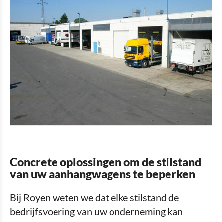
Concrete oplossingen om de stilstand
van uw aanhangwagens te beperken
Bij Royen weten we dat elke stilstand de
bedrijfsvoering van uw onderneming kan