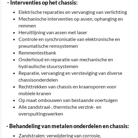
- Interventies op het chassis:
Elektrische reparaties en vervanging van verlichting
Mechanische interventies op assen, ophanging en
remmen
Heruitlijning van assen met laser
Controle en synchronisatie van elektronische en
pneumatische remsystemen
Remmentestbank
Onderhoud en reparatie van mechanische en
hydraulische stuursystemen
Reparatie, vervanging en versteviging van diverse
chassisonderdelen
Rechttrekken van chassis en kraansporen voor
mobiele kranen
Op maat ombouwen van bestaande voertuigen
Alle zandstraal-, thermische verzink- en
overspuitingswerken
- Behandeling van metalen onderdelen en chassis:
Zandstralen: verwijdering van corrosie,