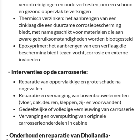
verontreinigingen en oude verfresten, om een schoon
en gezond oppervlak te verkrijgen
Thermisch verzinken: het aanbrengen van een
zinklaag die een duurzame corrosiebescherming
biedt, met name geschikt voor materialen die aan
zware gebruiksomstandigheden worden blootgesteld
Epoxyprimer: het aanbrengen van een verflaag die
bescherming biedt tegen vocht, corrosie en externe
invloeden
- Interventies op de carrosserie:
Reparatie van oppervlakkige en grote schade na
ongevallen
Reparatie en vervanging van bovenbouwelementen
(vloer, dak, deuren, kleppen, zij- en voorwanden)
Gedeeltelijke of volledige vernieuwing van carrosserie
Vervanging en overspuiting van originele
carrosserieonderdelen in cabine
- Onderhoud en reparatie van Dhollandia-