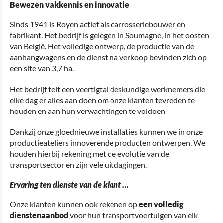
Bewezen vakkennis en innovatie
Sinds 1941 is Royen actief als carrosseriebouwer en
fabrikant. Het bedrijf is gelegen in Soumagne, in het oosten
van België. Het volledige ontwerp, de productie van de
aanhangwagens en de dienst na verkoop bevinden zich op
een site van 3,7 ha.
Het bedrijf telt een veertigtal deskundige werknemers die
elke dag er alles aan doen om onze klanten tevreden te
houden en aan hun verwachtingen te voldoen
Dankzij onze gloednieuwe installaties kunnen we in onze
productieateliers innoverende producten ontwerpen. We
houden hierbij rekening met de evolutie van de
transportsector en zijn vele uitdagingen.
Ervaring ten dienste van de klant …
Onze klanten kunnen ook rekenen op
een volledig
dienstenaanbod
voor hun transportvoertuigen van elk