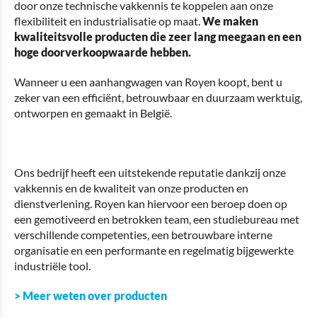
door onze technische vakkennis te koppelen aan onze
flexibiliteit en industrialisatie op maat.
We maken
kwaliteitsvolle producten die zeer lang meegaan en een
hoge doorverkoopwaarde hebben.
Wanneer u een aanhangwagen van Royen koopt, bent u
zeker van een efficiënt, betrouwbaar en duurzaam werktuig,
ontworpen en gemaakt in België.
Ons bedrijf heeft een uitstekende reputatie dankzij onze
vakkennis en de kwaliteit van onze producten en
dienstverlening. Royen kan hiervoor een beroep doen op
een gemotiveerd en betrokken team, een studiebureau met
verschillende competenties, een betrouwbare interne
organisatie en een performante en regelmatig bijgewerkte
industriële tool.
> Meer weten over producten