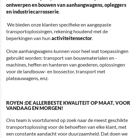
ontwerpen en bouwen van aanhangwagens, opleggers
en industriecarrosserie
.
We bieden onze klanten specifieke en aangepaste
transportoplossingen, rekening houdend met de
beperkingen van hun
activiteitensector
.
Onze aanhangwagens kunnen voor heel wat toepassingen
gebruikt worden: transport van bouwmaterialen en -
machines, heffen en hanteren van goederen, oplossingen
voor de landbouw- en bossector, transport met
plateauwagens, enz.
ROYEN :
DE ALLERBESTE KWALITEIT OP MAAT, VOOR
VANDAAG EN MORGEN!
Ons team is voortdurend op zoek naar de meest geschikte
transportoplossing voor de behoeften van elke klant, met
een constante aandacht voor duurzaamheid. Dat doen we