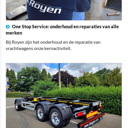
One Stop Service: onderhoud en reparaties van alle
merken
Bij Royen zijn het onderhoud en de reparatie van
vrachtwagens onze kernactiviteit.