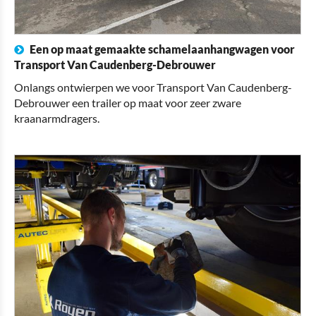
Een op maat gemaakte schamelaanhangwagen voor
Transport Van Caudenberg-Debrouwer
Onlangs ontwierpen we voor Transport Van Caudenberg-
Debrouwer een trailer op maat voor zeer zware
kraanarmdragers.