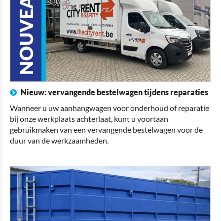
Nieuw: vervangende bestelwagen tijdens reparaties
Wanneer u uw aanhangwagen voor onderhoud of reparatie
bij onze werkplaats achterlaat, kunt u voortaan
gebruikmaken van een vervangende bestelwagen voor de
duur van de werkzaamheden.