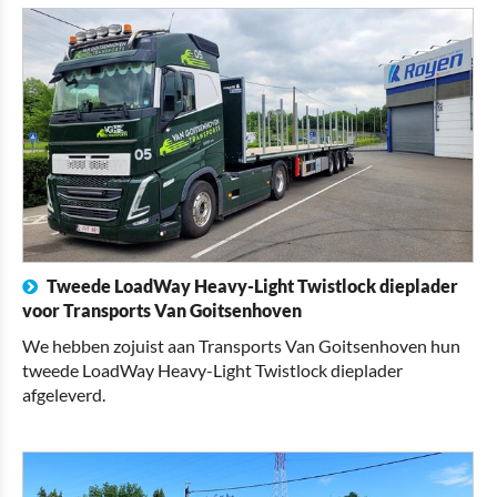
Tweede LoadWay Heavy-Light Twistlock dieplader
voor Transports Van Goitsenhoven
We hebben zojuist aan Transports Van Goitsenhoven hun
tweede LoadWay Heavy-Light Twistlock dieplader
afgeleverd.