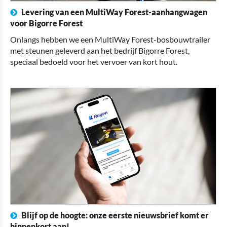
Levering van een MultiWay Forest-aanhangwagen
voor Bigorre Forest
Onlangs hebben we een MultiWay Forest-bosbouwtrailer
met steunen geleverd aan het bedrijf Bigorre Forest,
speciaal bedoeld voor het vervoer van kort hout.
Blijf op de hoogte: onze eerste nieuwsbrief komt er
binnenkort aan!