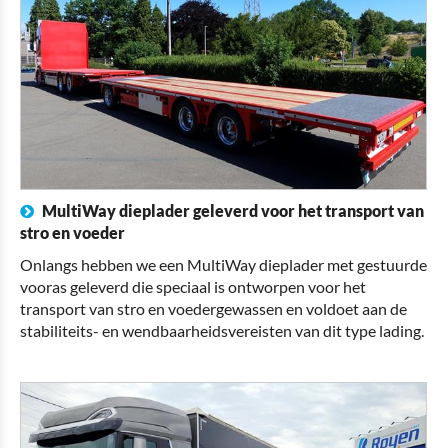
MultiWay dieplader geleverd voor het transport van
stro en voeder
Onlangs hebben we een MultiWay dieplader met gestuurde
vooras geleverd die speciaal is ontworpen voor het
transport van stro en voedergewassen en voldoet aan de
stabiliteits- en wendbaarheidsvereisten van dit type lading.