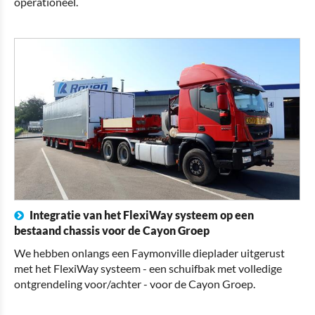
operationeel.
Integratie van het FlexiWay systeem op een
bestaand chassis voor de Cayon Groep
We hebben onlangs een Faymonville dieplader uitgerust
met het FlexiWay systeem - een schuifbak met volledige
ontgrendeling voor/achter - voor de Cayon Groep.