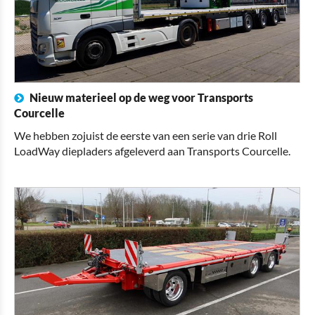
Nieuw materieel op de weg voor Transports
Courcelle
We hebben zojuist de eerste van een serie van drie Roll
LoadWay diepladers afgeleverd aan Transports Courcelle.