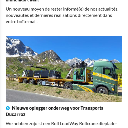
Un nouveau moyen de rester informé(e) de nos actualités,
nouveautés et dernières réalisations directement dans
votre boîte mail.
Nieuwe oplegger onderweg voor Transports
Ducarroz
We hebben zojuist een Roll LoadWay Rollcrane dieplader