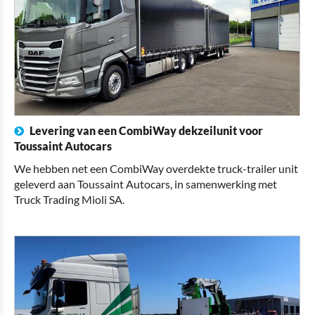
Levering van een CombiWay dekzeilunit voor
Toussaint Autocars
We hebben net een CombiWay overdekte truck-trailer unit
geleverd aan Toussaint Autocars, in samenwerking met
Truck Trading Mioli SA.