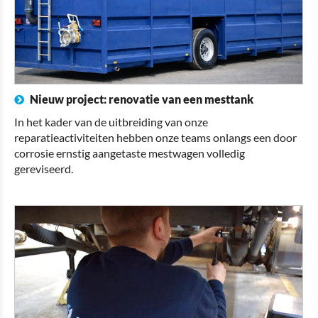
Nieuw project: renovatie van een mesttank
In het kader van de uitbreiding van onze
reparatieactiviteiten hebben onze teams onlangs een door
corrosie ernstig aangetaste mestwagen volledig
gereviseerd.