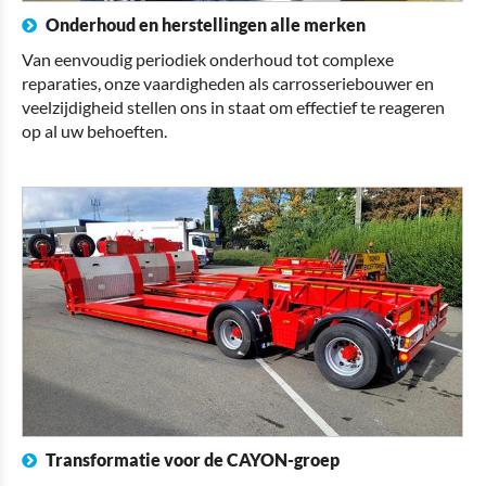
Onderhoud en herstellingen alle merken
Van eenvoudig periodiek onderhoud tot complexe
reparaties, onze vaardigheden als carrosseriebouwer en
veelzijdigheid stellen ons in staat om effectief te reageren
op al uw behoeften.
Transformatie voor de CAYON-groep