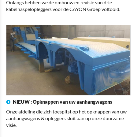
Onlangs hebben we de ombouw en revisie van drie
kabelhaspelopleggers voor de CAYON Groep voltooid.
NIEUW : Opknappen van uw aanhangwagens
Onze afdeling die zich toespitst op het opknappen van uw
aanhangwagens & opleggers sluit aan op onze duurzame
visie.