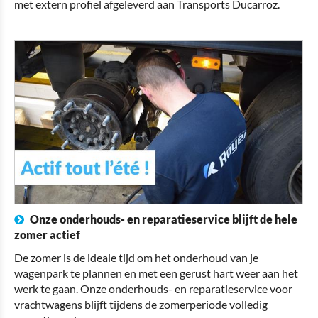
met extern profiel afgeleverd aan Transports Ducarroz.
Onze onderhouds- en reparatieservice blijft de hele
zomer actief
De zomer is de ideale tijd om het onderhoud van je
wagenpark te plannen en met een gerust hart weer aan het
werk te gaan. Onze onderhouds- en reparatieservice voor
vrachtwagens blijft tijdens de zomerperiode volledig