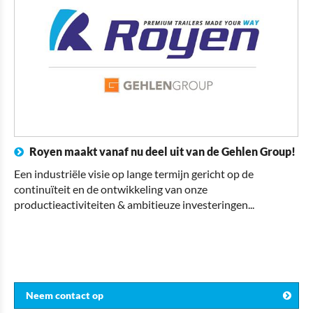
Royen maakt vanaf nu deel uit van de Gehlen Group!
Een industriële visie op lange termijn gericht op de
continuïteit en de ontwikkeling van onze
productieactiviteiten & ambitieuze investeringen...
Neem contact op