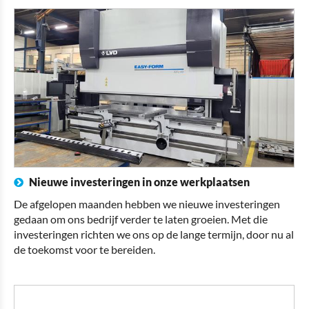
Nieuwe investeringen in onze werkplaatsen
De afgelopen maanden hebben we nieuwe investeringen
gedaan om ons bedrijf verder te laten groeien. Met die
investeringen richten we ons op de lange termijn, door nu al
de toekomst voor te bereiden.