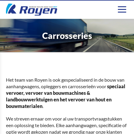
Carrosseries
Het team van Royen is ook gespecialiseerd in de bouw van
aanhangwagens, opleggers en carrosserieën voor
speciaal
vervoer, vervoer van bouwmachines &
landbouwwerktuigen en het vervoer van hout en
bouwmaterialen
.
We streven ernaar om voor al uw transportvraagstukken
een oplossing te bieden. Elke aanhangwagen, specificatie of
optie wordt gekozen nadat we grondig naar onze klanten