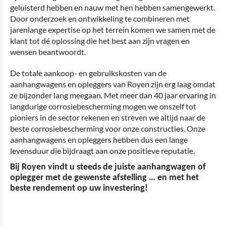
geluisterd hebben en nauw met hen hebben samengewerkt.
Door onderzoek en ontwikkeling te combineren met
jarenlange expertise op het terrein komen we samen met de
klant tot dé oplossing die het best aan zijn vragen en
wensen beantwoordt.
De totale aankoop- en gebruikskosten van de
aanhangwagens en opleggers van Royen zijn erg laag omdat
ze bijzonder lang meegaan. Met meer dan 40 jaar ervaring in
langdurige corrosiebescherming mogen we onszelf tot
pioniers in de sector rekenen en streven we altijd naar de
beste corrosiebescherming voor onze constructies. Onze
aanhangwagens en opleggers hebben dus een lange
levensduur die bijdraagt aan onze positieve reputatie.
Bij Royen vindt u steeds de juiste aanhangwagen of
oplegger met de gewenste afstelling … en met het
beste rendement op uw investering!