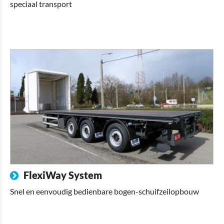
speciaal transport
FlexiWay System
Snel en eenvoudig bedienbare bogen-schuifzeilopbouw